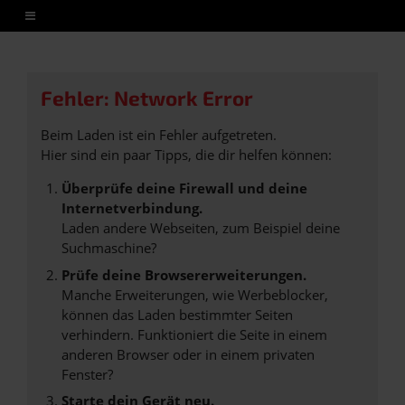
Fehler: Network Error
Beim Laden ist ein Fehler aufgetreten.
Hier sind ein paar Tipps, die dir helfen können:
Überprüfe deine Firewall und deine
Internetverbindung.
Laden andere Webseiten, zum Beispiel deine
Suchmaschine?
Prüfe deine Browsererweiterungen.
Manche Erweiterungen, wie Werbeblocker,
können das Laden bestimmter Seiten
verhindern. Funktioniert die Seite in einem
anderen Browser oder in einem privaten
Fenster?
Starte dein Gerät neu.