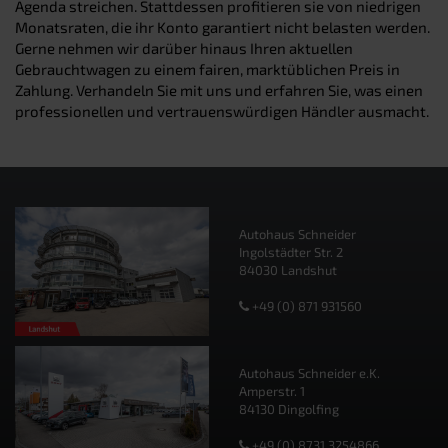
Agenda streichen. Stattdessen profitieren sie von niedrigen
Monatsraten, die ihr Konto garantiert nicht belasten werden.
Gerne nehmen wir darüber hinaus Ihren aktuellen
Gebrauchtwagen zu einem fairen, marktüblichen Preis in
Zahlung. Verhandeln Sie mit uns und erfahren Sie, was einen
professionellen und vertrauenswürdigen Händler ausmacht.
Autohaus Schneider
Ingolstädter Str. 2
84030 Landshut
+49 (0) 871 931560
Autohaus Schneider e.K.
Amperstr. 1
84130 Dingolfing
+49 (0) 8731 3254866