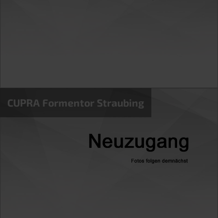
CUPRA Formentor Straubing