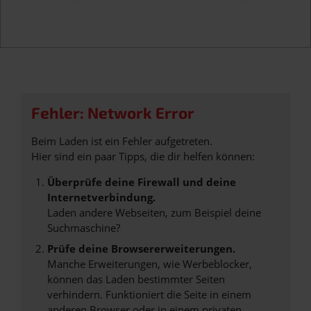
Fehler: Network Error
Beim Laden ist ein Fehler aufgetreten.
Hier sind ein paar Tipps, die dir helfen können:
Überprüfe deine Firewall und deine
Internetverbindung.
Laden andere Webseiten, zum Beispiel deine
Suchmaschine?
Prüfe deine Browsererweiterungen.
Manche Erweiterungen, wie Werbeblocker,
können das Laden bestimmter Seiten
verhindern. Funktioniert die Seite in einem
anderen Browser oder in einem privaten