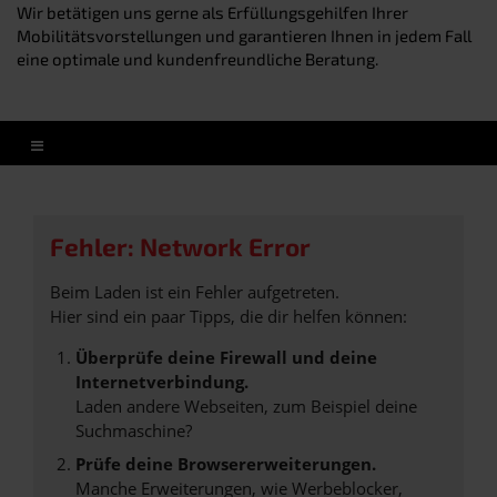
Wir betätigen uns gerne als Erfüllungsgehilfen Ihrer
Mobilitätsvorstellungen und garantieren Ihnen in jedem Fall
eine optimale und kundenfreundliche Beratung.
Fehler: Network Error
Beim Laden ist ein Fehler aufgetreten.
Hier sind ein paar Tipps, die dir helfen können:
Überprüfe deine Firewall und deine
Internetverbindung.
Laden andere Webseiten, zum Beispiel deine
Suchmaschine?
Prüfe deine Browsererweiterungen.
Manche Erweiterungen, wie Werbeblocker,