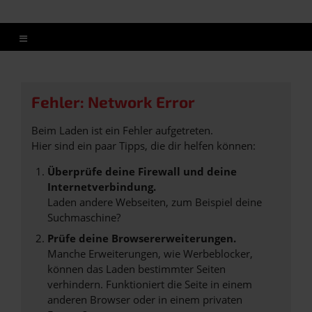
Fehler: Network Error
Beim Laden ist ein Fehler aufgetreten.
Hier sind ein paar Tipps, die dir helfen können:
Überprüfe deine Firewall und deine
Internetverbindung.
Laden andere Webseiten, zum Beispiel deine
Suchmaschine?
Prüfe deine Browsererweiterungen.
Manche Erweiterungen, wie Werbeblocker,
können das Laden bestimmter Seiten
verhindern. Funktioniert die Seite in einem
anderen Browser oder in einem privaten