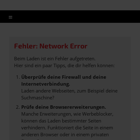
Fehler: Network Error
Beim Laden ist ein Fehler aufgetreten.
Hier sind ein paar Tipps, die dir helfen können:
Überprüfe deine Firewall und deine
Internetverbindung.
Laden andere Webseiten, zum Beispiel deine
Suchmaschine?
Prüfe deine Browsererweiterungen.
Manche Erweiterungen, wie Werbeblocker,
können das Laden bestimmter Seiten
verhindern. Funktioniert die Seite in einem
anderen Browser oder in einem privaten