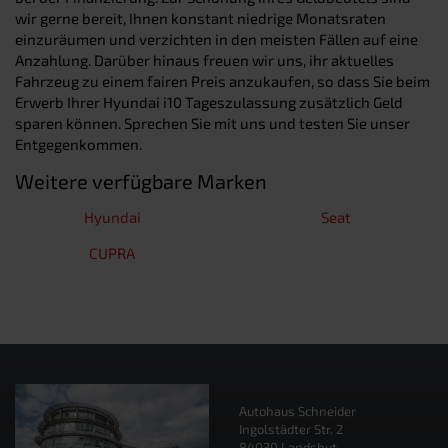
wir gerne bereit, Ihnen konstant niedrige Monatsraten
einzuräumen und verzichten in den meisten Fällen auf eine
Anzahlung. Darüber hinaus freuen wir uns, ihr aktuelles
Fahrzeug zu einem fairen Preis anzukaufen, so dass Sie beim
Erwerb Ihrer Hyundai i10 Tageszulassung zusätzlich Geld
sparen können. Sprechen Sie mit uns und testen Sie unser
Entgegenkommen.
Weitere verfügbare Marken
Hyundai
Seat
CUPRA
Autohaus Schneider
Ingolstädter Str. 2
84030 Landshut