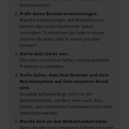
Suchmaschine?
Prüfe deine Browsererweiterungen.
Manche Erweiterungen, wie Werbeblocker,
können das Laden bestimmter Seiten
verhindern. Funktioniert die Seite in einem
anderen Browser oder in einem privaten
Fenster?
Starte dein Gerät neu.
Das kann manchmal helfen, vorübergehende
Probleme zu beheben.
Stelle sicher, dass dein Browser und dein
Betriebssystem auf dem neuesten Stand
sind.
Veraltete Software birgt nicht nur ein
Sicherheitsrisiko, sondern kann auch dazu
führen, dass bestimmte Funktionen nicht mehr
unterstützt werden.
Wende dich an den Webseitenbetreiber.
Wenn du alle oben genannten Schritte versucht