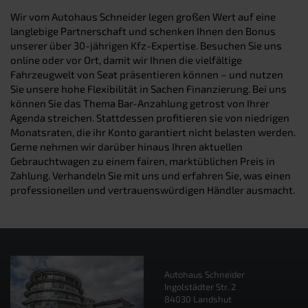
Wir vom Autohaus Schneider legen großen Wert auf eine
langlebige Partnerschaft und schenken Ihnen den Bonus
unserer über 30-jährigen Kfz-Expertise. Besuchen Sie uns
online oder vor Ort, damit wir Ihnen die vielfältige
Fahrzeugwelt von Seat präsentieren können – und nutzen
Sie unsere hohe Flexibilität in Sachen Finanzierung. Bei uns
können Sie das Thema Bar-Anzahlung getrost von Ihrer
Agenda streichen. Stattdessen profitieren sie von niedrigen
Monatsraten, die ihr Konto garantiert nicht belasten werden.
Gerne nehmen wir darüber hinaus Ihren aktuellen
Gebrauchtwagen zu einem fairen, marktüblichen Preis in
Zahlung. Verhandeln Sie mit uns und erfahren Sie, was einen
professionellen und vertrauenswürdigen Händler ausmacht.
Autohaus Schneider
Ingolstädter Str. 2
84030 Landshut