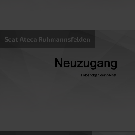
Seat Ateca Ruhmannsfelden