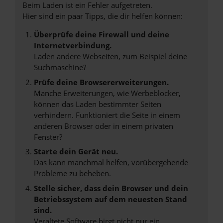
Beim Laden ist ein Fehler aufgetreten.
Hier sind ein paar Tipps, die dir helfen können:
Überprüfe deine Firewall und deine
Internetverbindung.
Laden andere Webseiten, zum Beispiel deine
Suchmaschine?
Prüfe deine Browsererweiterungen.
Manche Erweiterungen, wie Werbeblocker,
können das Laden bestimmter Seiten
verhindern. Funktioniert die Seite in einem
anderen Browser oder in einem privaten
Fenster?
Starte dein Gerät neu.
Das kann manchmal helfen, vorübergehende
Probleme zu beheben.
Stelle sicher, dass dein Browser und dein
Betriebssystem auf dem neuesten Stand
sind.
Veraltete Software birgt nicht nur ein