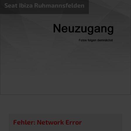
Seat Ibiza Ruhmannsfelden
Fehler: Network Error