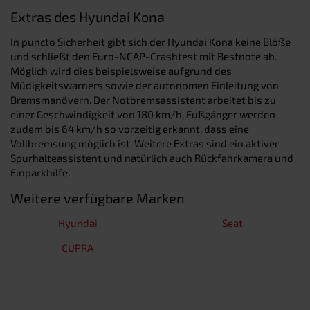
Extras des Hyundai Kona
In puncto Sicherheit gibt sich der Hyundai Kona keine Blöße
und schließt den Euro-NCAP-Crashtest mit Bestnote ab.
Möglich wird dies beispielsweise aufgrund des
Müdigkeitswarners sowie der autonomen Einleitung von
Bremsmanövern. Der Notbremsassistent arbeitet bis zu
einer Geschwindigkeit von 180 km/h, Fußgänger werden
zudem bis 64 km/h so vorzeitig erkannt, dass eine
Vollbremsung möglich ist. Weitere Extras sind ein aktiver
Spurhalteassistent und natürlich auch Rückfahrkamera und
Einparkhilfe.
Weitere verfügbare Marken
Hyundai
Seat
CUPRA