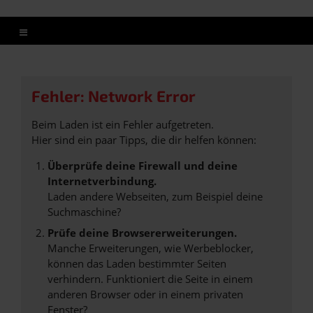
Fehler: Network Error
Beim Laden ist ein Fehler aufgetreten.
Hier sind ein paar Tipps, die dir helfen können:
Überprüfe deine Firewall und deine
Internetverbindung.
Laden andere Webseiten, zum Beispiel deine
Suchmaschine?
Prüfe deine Browsererweiterungen.
Manche Erweiterungen, wie Werbeblocker,
können das Laden bestimmter Seiten
verhindern. Funktioniert die Seite in einem
anderen Browser oder in einem privaten
Fenster?