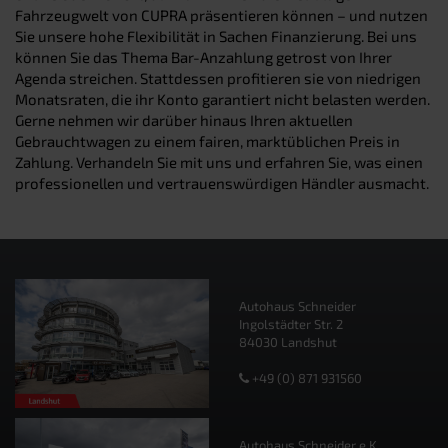
Fahrzeugwelt von CUPRA präsentieren können – und nutzen
Sie unsere hohe Flexibilität in Sachen Finanzierung. Bei uns
können Sie das Thema Bar-Anzahlung getrost von Ihrer
Agenda streichen. Stattdessen profitieren sie von niedrigen
Monatsraten, die ihr Konto garantiert nicht belasten werden.
Gerne nehmen wir darüber hinaus Ihren aktuellen
Gebrauchtwagen zu einem fairen, marktüblichen Preis in
Zahlung. Verhandeln Sie mit uns und erfahren Sie, was einen
professionellen und vertrauenswürdigen Händler ausmacht.
Autohaus Schneider
Ingolstädter Str. 2
84030 Landshut
+49 (0) 871 931560
Autohaus Schneider e.K.