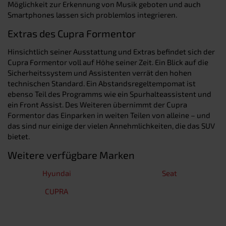
Möglichkeit zur Erkennung von Musik geboten und auch
Smartphones lassen sich problemlos integrieren.
Extras des Cupra Formentor
Hinsichtlich seiner Ausstattung und Extras befindet sich der
Cupra Formentor voll auf Höhe seiner Zeit. Ein Blick auf die
Sicherheitssystem und Assistenten verrät den hohen
technischen Standard. Ein Abstandsregeltempomat ist
ebenso Teil des Programms wie ein Spurhalteassistent und
ein Front Assist. Des Weiteren übernimmt der Cupra
Formentor das Einparken in weiten Teilen von alleine – und
das sind nur einige der vielen Annehmlichkeiten, die das SUV
bietet.
Weitere verfügbare Marken
Hyundai
Seat
CUPRA