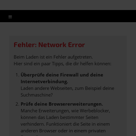
Fehler: Network Error
Beim Laden ist ein Fehler aufgetreten.
Hier sind ein paar Tipps, die dir helfen können:
Überprüfe deine Firewall und deine
Internetverbindung.
Laden andere Webseiten, zum Beispiel deine
Suchmaschine?
Prüfe deine Browsererweiterungen.
Manche Erweiterungen, wie Werbeblocker,
können das Laden bestimmter Seiten
verhindern. Funktioniert die Seite in einem
anderen Browser oder in einem privaten