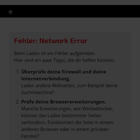
Fehler: Network Error
Beim Laden ist ein Fehler aufgetreten.
Hier sind ein paar Tipps, die dir helfen können:
Überprüfe deine Firewall und deine
Internetverbindung.
Laden andere Webseiten, zum Beispiel deine
Suchmaschine?
Prüfe deine Browsererweiterungen.
Manche Erweiterungen, wie Werbeblocker,
können das Laden bestimmter Seiten
verhindern. Funktioniert die Seite in einem
anderen Browser oder in einem privaten
Fenster?