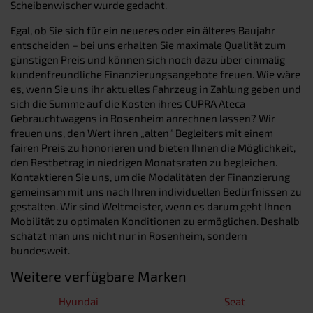
Scheibenwischer wurde gedacht.
Egal, ob Sie sich für ein neueres oder ein älteres Baujahr
entscheiden – bei uns erhalten Sie maximale Qualität zum
günstigen Preis und können sich noch dazu über einmalig
kundenfreundliche Finanzierungsangebote freuen. Wie wäre
es, wenn Sie uns ihr aktuelles Fahrzeug in Zahlung geben und
sich die Summe auf die Kosten ihres CUPRA Ateca
Gebrauchtwagens in Rosenheim anrechnen lassen? Wir
freuen uns, den Wert ihren „alten“ Begleiters mit einem
fairen Preis zu honorieren und bieten Ihnen die Möglichkeit,
den Restbetrag in niedrigen Monatsraten zu begleichen.
Kontaktieren Sie uns, um die Modalitäten der Finanzierung
gemeinsam mit uns nach Ihren individuellen Bedürfnissen zu
gestalten. Wir sind Weltmeister, wenn es darum geht Ihnen
Mobilität zu optimalen Konditionen zu ermöglichen. Deshalb
schätzt man uns nicht nur in Rosenheim, sondern
bundesweit.
Weitere verfügbare Marken
Hyundai
Seat