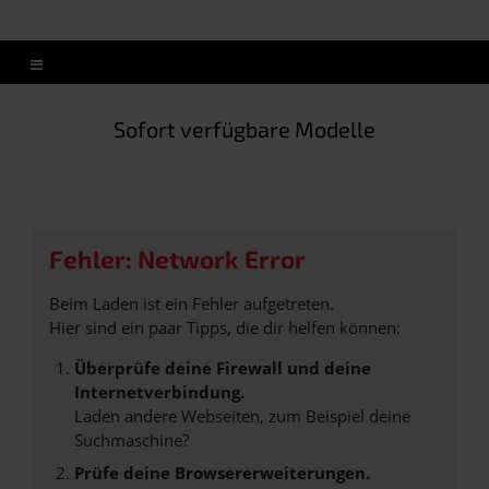
Sofort verfügbare Modelle
Fehler: Network Error
Beim Laden ist ein Fehler aufgetreten.
Hier sind ein paar Tipps, die dir helfen können:
Überprüfe deine Firewall und deine
Internetverbindung.
Laden andere Webseiten, zum Beispiel deine
Suchmaschine?
Prüfe deine Browsererweiterungen.