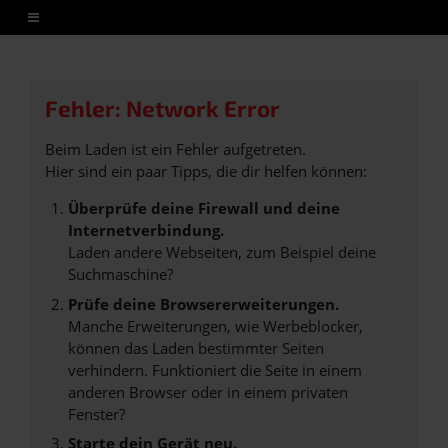
Fehler: Network Error
Beim Laden ist ein Fehler aufgetreten.
Hier sind ein paar Tipps, die dir helfen können:
Überprüfe deine Firewall und deine
Internetverbindung.
Laden andere Webseiten, zum Beispiel deine
Suchmaschine?
Prüfe deine Browsererweiterungen.
Manche Erweiterungen, wie Werbeblocker,
können das Laden bestimmter Seiten
verhindern. Funktioniert die Seite in einem
anderen Browser oder in einem privaten
Fenster?
Starte dein Gerät neu.