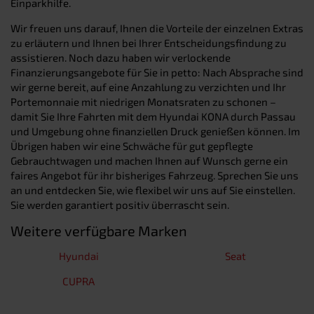
Einparkhilfe.
Wir freuen uns darauf, Ihnen die Vorteile der einzelnen Extras
zu erläutern und Ihnen bei Ihrer Entscheidungsfindung zu
assistieren. Noch dazu haben wir verlockende
Finanzierungsangebote für Sie in petto: Nach Absprache sind
wir gerne bereit, auf eine Anzahlung zu verzichten und Ihr
Portemonnaie mit niedrigen Monatsraten zu schonen –
damit Sie Ihre Fahrten mit dem Hyundai KONA durch Passau
und Umgebung ohne finanziellen Druck genießen können. Im
Übrigen haben wir eine Schwäche für gut gepflegte
Gebrauchtwagen und machen Ihnen auf Wunsch gerne ein
faires Angebot für ihr bisheriges Fahrzeug. Sprechen Sie uns
an und entdecken Sie, wie flexibel wir uns auf Sie einstellen.
Sie werden garantiert positiv überrascht sein.
Weitere verfügbare Marken
Hyundai
Seat
CUPRA