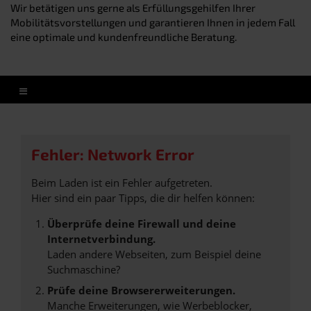
Wir betätigen uns gerne als Erfüllungsgehilfen Ihrer
Mobilitätsvorstellungen und garantieren Ihnen in jedem Fall
eine optimale und kundenfreundliche Beratung.
Fehler: Network Error
Beim Laden ist ein Fehler aufgetreten.
Hier sind ein paar Tipps, die dir helfen können:
Überprüfe deine Firewall und deine
Internetverbindung.
Laden andere Webseiten, zum Beispiel deine
Suchmaschine?
Prüfe deine Browsererweiterungen.
Manche Erweiterungen, wie Werbeblocker,