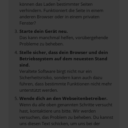
können das Laden bestimmter Seiten
verhindern. Funktioniert die Seite in einem
anderen Browser oder in einem privaten
Fenster?
Starte dein Gerät neu.
Das kann manchmal helfen, vorübergehende
Probleme zu beheben.
Stelle sicher, dass dein Browser und dein
Betriebssystem auf dem neuesten Stand
sind.
Veraltete Software birgt nicht nur ein
Sicherheitsrisiko, sondern kann auch dazu
führen, dass bestimmte Funktionen nicht mehr
unterstützt werden.
Wende dich an den Webseitenbetreiber.
Wenn du alle oben genannten Schritte versucht
hast, kontaktiere uns bitte. Wir werden
versuchen, das Problem zu beheben. Du kannst
uns diesen Text schicken, um uns bei der