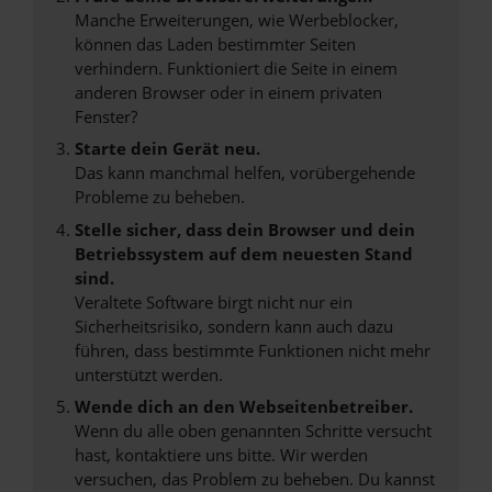
Manche Erweiterungen, wie Werbeblocker,
können das Laden bestimmter Seiten
verhindern. Funktioniert die Seite in einem
anderen Browser oder in einem privaten
Fenster?
Starte dein Gerät neu.
Das kann manchmal helfen, vorübergehende
Probleme zu beheben.
Stelle sicher, dass dein Browser und dein
Betriebssystem auf dem neuesten Stand
sind.
Veraltete Software birgt nicht nur ein
Sicherheitsrisiko, sondern kann auch dazu
führen, dass bestimmte Funktionen nicht mehr
unterstützt werden.
Wende dich an den Webseitenbetreiber.
Wenn du alle oben genannten Schritte versucht
hast, kontaktiere uns bitte. Wir werden
versuchen, das Problem zu beheben. Du kannst