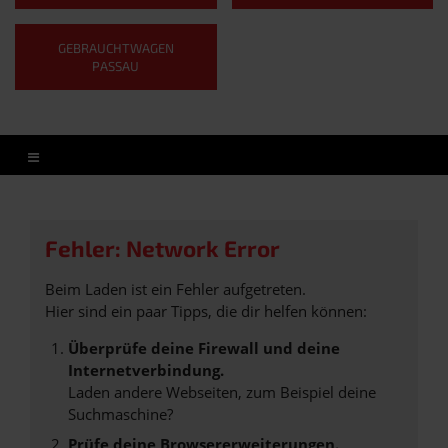
GEBRAUCHTWAGEN
PASSAU
Fehler: Network Error
Beim Laden ist ein Fehler aufgetreten.
Hier sind ein paar Tipps, die dir helfen können:
Überprüfe deine Firewall und deine
Internetverbindung.
Laden andere Webseiten, zum Beispiel deine
Suchmaschine?
Prüfe deine Browsererweiterungen.