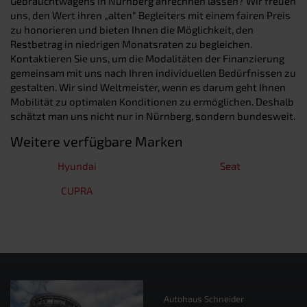
Gebrauchtwagens in Nürnberg anrechnen lassen? Wir freuen
uns, den Wert ihren „alten“ Begleiters mit einem fairen Preis
zu honorieren und bieten Ihnen die Möglichkeit, den
Restbetrag in niedrigen Monatsraten zu begleichen.
Kontaktieren Sie uns, um die Modalitäten der Finanzierung
gemeinsam mit uns nach Ihren individuellen Bedürfnissen zu
gestalten. Wir sind Weltmeister, wenn es darum geht Ihnen
Mobilität zu optimalen Konditionen zu ermöglichen. Deshalb
schätzt man uns nicht nur in Nürnberg, sondern bundesweit.
Weitere verfügbare Marken
Hyundai
Seat
CUPRA
Autohaus Schneider