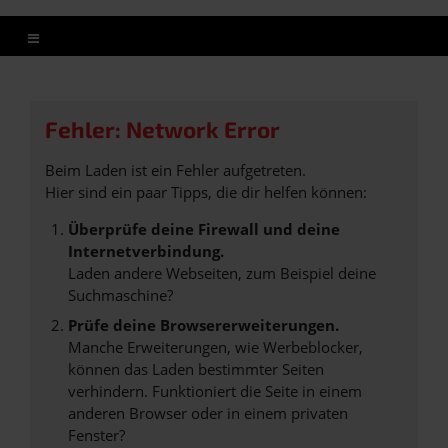
Fehler: Network Error
Beim Laden ist ein Fehler aufgetreten.
Hier sind ein paar Tipps, die dir helfen können:
Überprüfe deine Firewall und deine
Internetverbindung.
Laden andere Webseiten, zum Beispiel deine
Suchmaschine?
Prüfe deine Browsererweiterungen.
Manche Erweiterungen, wie Werbeblocker,
können das Laden bestimmter Seiten
verhindern. Funktioniert die Seite in einem
anderen Browser oder in einem privaten
Fenster?