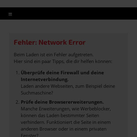
Fehler: Network Error
Beim Laden ist ein Fehler aufgetreten.
Hier sind ein paar Tipps, die dir helfen können:
Überprüfe deine Firewall und deine
Internetverbindung.
Laden andere Webseiten, zum Beispiel deine
Suchmaschine?
Prüfe deine Browsererweiterungen.
Manche Erweiterungen, wie Werbeblocker,
können das Laden bestimmter Seiten
verhindern. Funktioniert die Seite in einem
anderen Browser oder in einem privaten
Fenster?