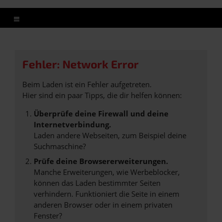
Fehler: Network Error
Beim Laden ist ein Fehler aufgetreten.
Hier sind ein paar Tipps, die dir helfen können:
Überprüfe deine Firewall und deine
Internetverbindung.
Laden andere Webseiten, zum Beispiel deine
Suchmaschine?
Prüfe deine Browsererweiterungen.
Manche Erweiterungen, wie Werbeblocker,
können das Laden bestimmter Seiten
verhindern. Funktioniert die Seite in einem
anderen Browser oder in einem privaten
Fenster?