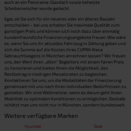
auch an ein Panorama-Glasdach sowie beheizte
Scheibenwischer wurde gedacht.
Egal, ob Sie sich für ein neueres oder ein älteres Baujahr
entscheiden – bei uns erhalten Sie maximale Qualität zum
günstigen Preis und können sich noch dazu über einmalig
kundenfreundliche Finanzierungsangebote freuen. Wie wäre
es, wenn Sie uns ihr aktuelles Fahrzeug in Zahlung geben und
sich die Summe auf die Kosten ihres CUPRA Ateca
Gebrauchtwagens in München anrechnen lassen? Wir freuen
uns, den Wert ihren „alten“ Begleiters mit einem fairen Preis
zu honorieren und bieten Ihnen die Möglichkeit, den
Restbetrag in niedrigen Monatsraten zu begleichen.
Kontaktieren Sie uns, um die Modalitäten der Finanzierung
gemeinsam mit uns nach Ihren individuellen Bedürfnissen zu
gestalten. Wir sind Weltmeister, wenn es darum geht Ihnen
Mobilität zu optimalen Konditionen zu ermöglichen. Deshalb
schätzt man uns nicht nur in München, sondern bundesweit.
Weitere verfügbare Marken
Hyundai
Seat