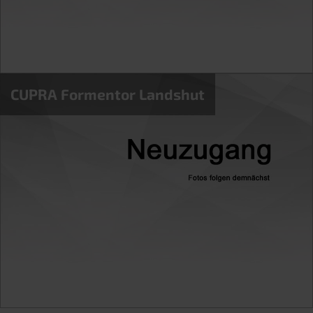
CUPRA Formentor Landshut