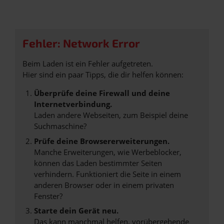
Fehler: Network Error
Beim Laden ist ein Fehler aufgetreten.
Hier sind ein paar Tipps, die dir helfen können:
Überprüfe deine Firewall und deine
Internetverbindung.
Laden andere Webseiten, zum Beispiel deine
Suchmaschine?
Prüfe deine Browsererweiterungen.
Manche Erweiterungen, wie Werbeblocker,
können das Laden bestimmter Seiten
verhindern. Funktioniert die Seite in einem
anderen Browser oder in einem privaten
Fenster?
Starte dein Gerät neu.
Das kann manchmal helfen, vorübergehende