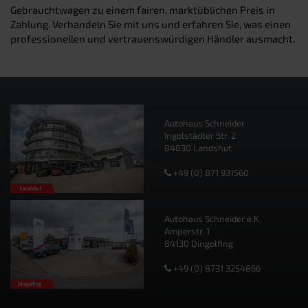
Gebrauchtwagen zu einem fairen, marktüblichen Preis in
Zahlung. Verhandeln Sie mit uns und erfahren Sie, was einen
professionellen und vertrauenswürdigen Händler ausmacht.
Autohaus Schneider
Ingolstädter Str. 2
84030 Landshut
+49 (0) 871 931560
Autohaus Schneider e.K.
Amperstr. 1
84130 Dingolfing
+49 (0) 8731 3254866