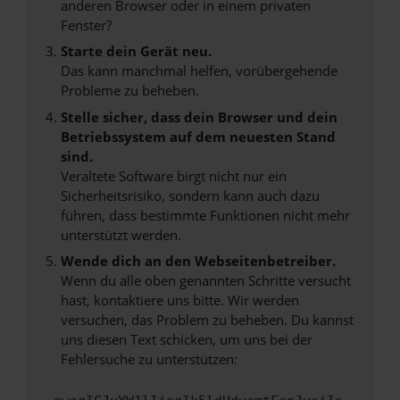
anderen Browser oder in einem privaten
Fenster?
Starte dein Gerät neu.
Das kann manchmal helfen, vorübergehende
Probleme zu beheben.
Stelle sicher, dass dein Browser und dein
Betriebssystem auf dem neuesten Stand
sind.
Veraltete Software birgt nicht nur ein
Sicherheitsrisiko, sondern kann auch dazu
führen, dass bestimmte Funktionen nicht mehr
unterstützt werden.
Wende dich an den Webseitenbetreiber.
Wenn du alle oben genannten Schritte versucht
hast, kontaktiere uns bitte. Wir werden
versuchen, das Problem zu beheben. Du kannst
uns diesen Text schicken, um uns bei der
Fehlersuche zu unterstützen: