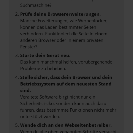
Suchmaschine?
Prüfe deine Browsererweiterungen.
Manche Erweiterungen, wie Werbeblocker,
können das Laden bestimmter Seiten
verhindern. Funktioniert die Seite in einem
anderen Browser oder in einem privaten
Fenster?
Starte dein Gerät neu.
Das kann manchmal helfen, vorübergehende
Probleme zu beheben.
Stelle sicher, dass dein Browser und dein
Betriebssystem auf dem neuesten Stand
sind.
Veraltete Software birgt nicht nur ein
Sicherheitsrisiko, sondern kann auch dazu
führen, dass bestimmte Funktionen nicht mehr
unterstützt werden.
Wende dich an den Webseitenbetreiber.
Wenn du alle oben genannten Schritte versucht