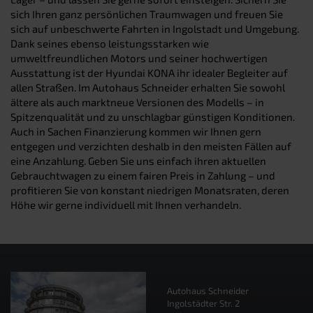
sich Ihren ganz persönlichen Traumwagen und freuen Sie
sich auf unbeschwerte Fahrten in Ingolstadt und Umgebung.
Dank seines ebenso leistungsstarken wie
umweltfreundlichen Motors und seiner hochwertigen
Ausstattung ist der Hyundai KONA ihr idealer Begleiter auf
allen Straßen. Im Autohaus Schneider erhalten Sie sowohl
ältere als auch marktneue Versionen des Modells – in
Spitzenqualität und zu unschlagbar günstigen Konditionen.
Auch in Sachen Finanzierung kommen wir Ihnen gern
entgegen und verzichten deshalb in den meisten Fällen auf
eine Anzahlung. Geben Sie uns einfach ihren aktuellen
Gebrauchtwagen zu einem fairen Preis in Zahlung – und
profitieren Sie von konstant niedrigen Monatsraten, deren
Höhe wir gerne individuell mit Ihnen verhandeln.
Autohaus Schneider
Ingolstädter Str. 2