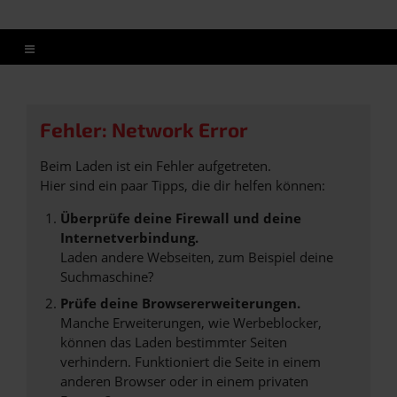
Fehler: Network Error
Beim Laden ist ein Fehler aufgetreten.
Hier sind ein paar Tipps, die dir helfen können:
Überprüfe deine Firewall und deine
Internetverbindung.
Laden andere Webseiten, zum Beispiel deine
Suchmaschine?
Prüfe deine Browsererweiterungen.
Manche Erweiterungen, wie Werbeblocker,
können das Laden bestimmter Seiten
verhindern. Funktioniert die Seite in einem
anderen Browser oder in einem privaten