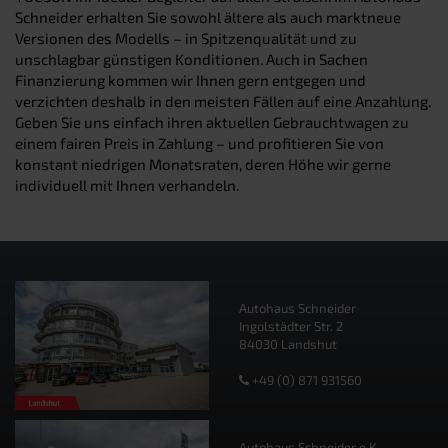
Schneider erhalten Sie sowohl ältere als auch marktneue
Versionen des Modells – in Spitzenqualität und zu
unschlagbar günstigen Konditionen. Auch in Sachen
Finanzierung kommen wir Ihnen gern entgegen und
verzichten deshalb in den meisten Fällen auf eine Anzahlung.
Geben Sie uns einfach ihren aktuellen Gebrauchtwagen zu
einem fairen Preis in Zahlung – und profitieren Sie von
konstant niedrigen Monatsraten, deren Höhe wir gerne
individuell mit Ihnen verhandeln.
Autohaus Schneider
Ingolstädter Str. 2
84030 Landshut
+49 (0) 871 931560
Autohaus Schneider e.K.