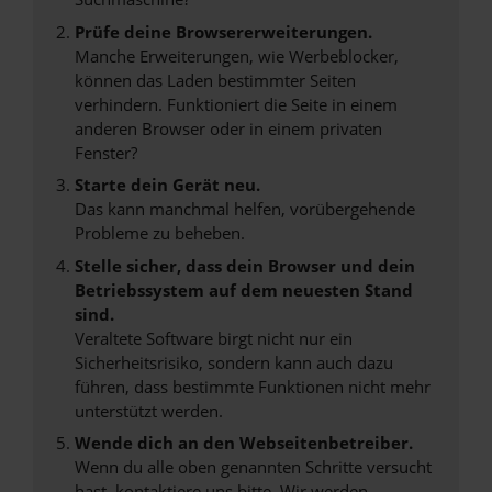
Prüfe deine Browsererweiterungen.
Manche Erweiterungen, wie Werbeblocker,
können das Laden bestimmter Seiten
verhindern. Funktioniert die Seite in einem
anderen Browser oder in einem privaten
Fenster?
Starte dein Gerät neu.
Das kann manchmal helfen, vorübergehende
Probleme zu beheben.
Stelle sicher, dass dein Browser und dein
Betriebssystem auf dem neuesten Stand
sind.
Veraltete Software birgt nicht nur ein
Sicherheitsrisiko, sondern kann auch dazu
führen, dass bestimmte Funktionen nicht mehr
unterstützt werden.
Wende dich an den Webseitenbetreiber.
Wenn du alle oben genannten Schritte versucht
hast, kontaktiere uns bitte. Wir werden