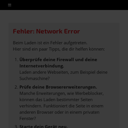
Fehler: Network Error
Beim Laden ist ein Fehler aufgetreten.
Hier sind ein paar Tipps, die dir helfen können:
Überprüfe deine Firewall und deine
Internetverbindung.
Laden andere Webseiten, zum Beispiel deine
Suchmaschine?
Prüfe deine Browsererweiterungen.
Manche Erweiterungen, wie Werbeblocker,
können das Laden bestimmter Seiten
verhindern. Funktioniert die Seite in einem
anderen Browser oder in einem privaten
Fenster?
Starte dein Gerät neu.