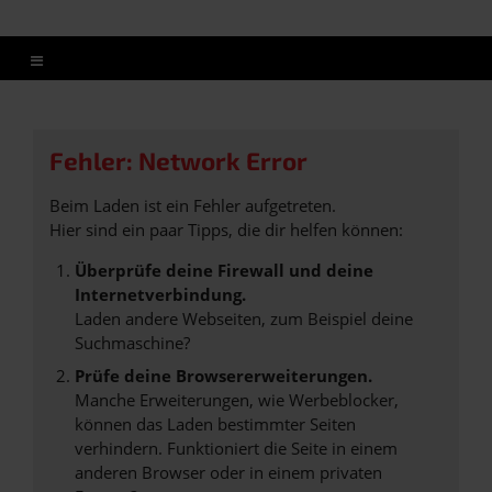
Fehler: Network Error
Beim Laden ist ein Fehler aufgetreten.
Hier sind ein paar Tipps, die dir helfen können:
Überprüfe deine Firewall und deine
Internetverbindung.
Laden andere Webseiten, zum Beispiel deine
Suchmaschine?
Prüfe deine Browsererweiterungen.
Manche Erweiterungen, wie Werbeblocker,
können das Laden bestimmter Seiten
verhindern. Funktioniert die Seite in einem
anderen Browser oder in einem privaten