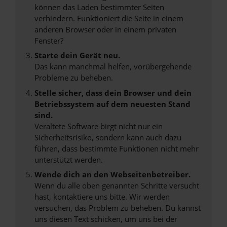
können das Laden bestimmter Seiten
verhindern. Funktioniert die Seite in einem
anderen Browser oder in einem privaten
Fenster?
Starte dein Gerät neu.
Das kann manchmal helfen, vorübergehende
Probleme zu beheben.
Stelle sicher, dass dein Browser und dein
Betriebssystem auf dem neuesten Stand
sind.
Veraltete Software birgt nicht nur ein
Sicherheitsrisiko, sondern kann auch dazu
führen, dass bestimmte Funktionen nicht mehr
unterstützt werden.
Wende dich an den Webseitenbetreiber.
Wenn du alle oben genannten Schritte versucht
hast, kontaktiere uns bitte. Wir werden
versuchen, das Problem zu beheben. Du kannst
uns diesen Text schicken, um uns bei der