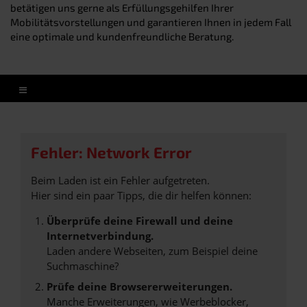
betätigen uns gerne als Erfüllungsgehilfen Ihrer
Mobilitätsvorstellungen und garantieren Ihnen in jedem Fall
eine optimale und kundenfreundliche Beratung.
Fehler: Network Error
Beim Laden ist ein Fehler aufgetreten.
Hier sind ein paar Tipps, die dir helfen können:
Überprüfe deine Firewall und deine
Internetverbindung.
Laden andere Webseiten, zum Beispiel deine
Suchmaschine?
Prüfe deine Browsererweiterungen.
Manche Erweiterungen, wie Werbeblocker,