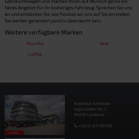
Gebrauchtwagen und machen Ihnen auf Wunsch gerne ein
faires Angebot für ihr bisheriges Fahrzeug. Sprechen Sie uns
an und entdecken Sie, wie flexibel wir uns auf Sie einstellen.
Sie werden garantiert positiv überrascht sein.
Weitere verfügbare Marken
Hyundai
Seat
CUPRA
Autohaus Schneider
Ingolstädter Str. 2
84030 Landshut
+49 (0) 871 931560