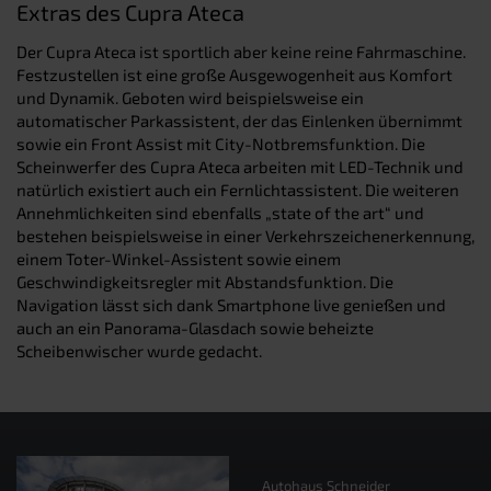
Extras des Cupra Ateca
Der Cupra Ateca ist sportlich aber keine reine Fahrmaschine.
Festzustellen ist eine große Ausgewogenheit aus Komfort
und Dynamik. Geboten wird beispielsweise ein
automatischer Parkassistent, der das Einlenken übernimmt
sowie ein Front Assist mit City-Notbremsfunktion. Die
Scheinwerfer des Cupra Ateca arbeiten mit LED-Technik und
natürlich existiert auch ein Fernlichtassistent. Die weiteren
Annehmlichkeiten sind ebenfalls „state of the art“ und
bestehen beispielsweise in einer Verkehrszeichenerkennung,
einem Toter-Winkel-Assistent sowie einem
Geschwindigkeitsregler mit Abstandsfunktion. Die
Navigation lässt sich dank Smartphone live genießen und
auch an ein Panorama-Glasdach sowie beheizte
Scheibenwischer wurde gedacht.
Autohaus Schneider