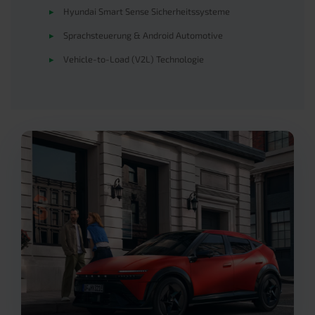
▸
Hyundai Smart Sense Sicherheitssysteme
▸
Sprachsteuerung & Android Automotive
▸
Vehicle-to-Load (V2L) Technologie