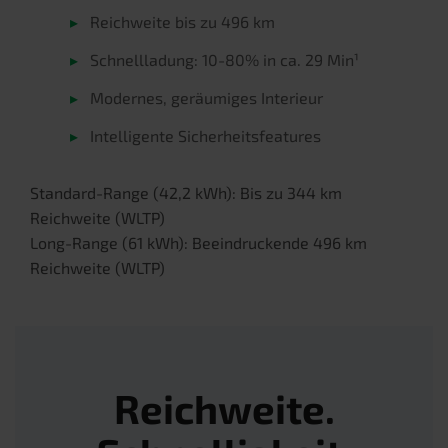
▸
Reichweite bis zu 496 km
▸
Schnellladung: 10-80% in ca. 29 Min¹
▸
Modernes, geräumiges Interieur
▸
Intelligente Sicherheitsfeatures
Standard-Range (42,2 kWh): Bis zu 344 km
Reichweite (WLTP)
Long-Range (61 kWh): Beeindruckende 496 km
Reichweite (WLTP)
Reichweite.