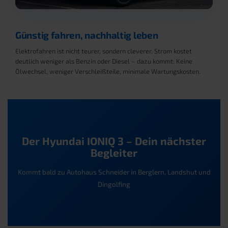
Günstig fahren, nachhaltig leben
Elektrofahren ist nicht teurer, sondern cleverer. Strom kostet
deutlich weniger als Benzin oder Diesel – dazu kommt: Keine
Ölwechsel, weniger Verschleißteile, minimale Wartungskosten.
Der Hyundai IONIQ 3 – Dein nächster
Begleiter
Kommt bald zu Autohaus Schneider in Berglern, Landshut und
Dingolfing