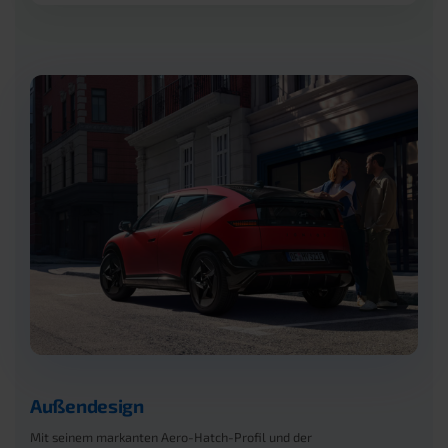
Außendesign
Mit seinem markanten Aero-Hatch-Profil und der