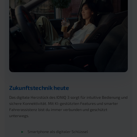
Zukunftstechnik heute
Das digitale Herzstück des IONIQ 3 sorgt für intuitive Bedienung und
sichere Konnektivität. Mit KI-gestützten Features und smarter
Fahrerassistenz bist du immer verbunden und geschützt
unterwegs.
▸
Smartphone als digitaler Schlüssel