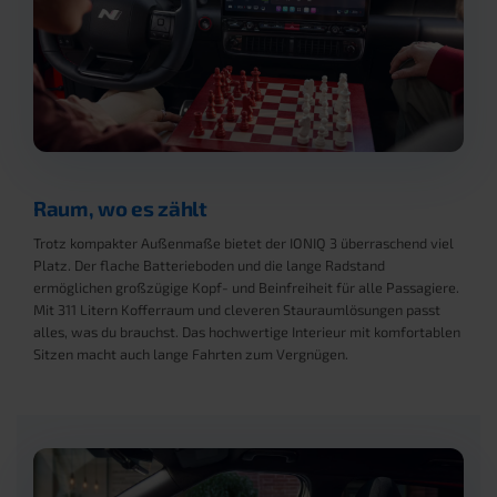
Raum, wo es zählt
Trotz kompakter Außenmaße bietet der IONIQ 3 überraschend viel
Platz. Der flache Batterieboden und die lange Radstand
ermöglichen großzügige Kopf- und Beinfreiheit für alle Passagiere.
Mit 311 Litern Kofferraum und cleveren Stauraumlösungen passt
alles, was du brauchst. Das hochwertige Interieur mit komfortablen
Sitzen macht auch lange Fahrten zum Vergnügen.