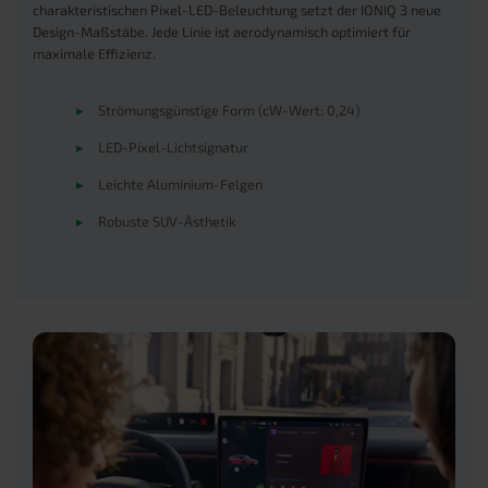
charakteristischen Pixel-LED-Beleuchtung setzt der IONIQ 3 neue
Design-Maßstäbe. Jede Linie ist aerodynamisch optimiert für
maximale Effizienz.
▸
Strömungsgünstige Form (cW-Wert: 0,24)
▸
LED-Pixel-Lichtsignatur
▸
Leichte Aluminium-Felgen
▸
Robuste SUV-Ästhetik