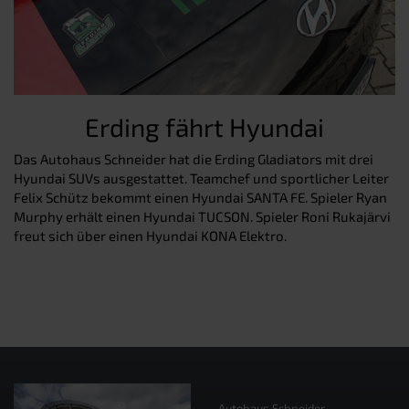
Erding fährt Hyundai
Das Autohaus Schneider hat die Erding Gladiators mit drei
Hyundai SUVs ausgestattet. Teamchef und sportlicher Leiter
Felix Schütz bekommt einen Hyundai SANTA FE. Spieler Ryan
Murphy erhält einen Hyundai TUCSON. Spieler Roni Rukajärvi
freut sich über einen Hyundai KONA Elektro.
Autohaus Schneider