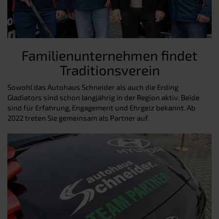
Familienunternehmen findet
Traditionsverein
Sowohl das Autohaus Schneider als auch die Erding
Gladiators sind schon langjährig in der Region aktiv. Beide
sind für Erfahrung, Engagement und Ehrgeiz bekannt. Ab
2022 treten Sie gemeinsam als Partner auf.