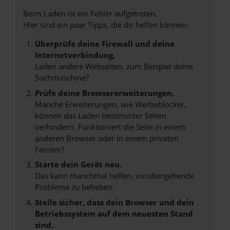
Beim Laden ist ein Fehler aufgetreten.
Hier sind ein paar Tipps, die dir helfen können:
Überprüfe deine Firewall und deine
Internetverbindung.
Laden andere Webseiten, zum Beispiel deine
Suchmaschine?
Prüfe deine Browsererweiterungen.
Manche Erweiterungen, wie Werbeblocker,
können das Laden bestimmter Seiten
verhindern. Funktioniert die Seite in einem
anderen Browser oder in einem privaten
Fenster?
Starte dein Gerät neu.
Das kann manchmal helfen, vorübergehende
Probleme zu beheben.
Stelle sicher, dass dein Browser und dein
Betriebssystem auf dem neuesten Stand
sind.