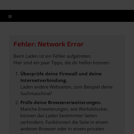
Fehler: Network Error
Beim Laden ist ein Fehler aufgetreten.
Hier sind ein paar Tipps, die dir helfen können:
Überprüfe deine Firewall und deine
Internetverbindung.
Laden andere Webseiten, zum Beispiel deine
Suchmaschine?
Prüfe deine Browsererweiterungen.
Manche Erweiterungen, wie Werbeblocker,
können das Laden bestimmter Seiten
verhindern. Funktioniert die Seite in einem
anderen Browser oder in einem privaten